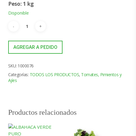
Peso: 1 kg
Disponible
AGREGAR A PEDIDO
SKU:
1000076
Categorías:
TODOS LOS PRODUCTOS
,
Tomates, Pimientos y
Ajíes
Productos relacionados