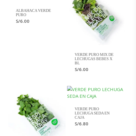
ALBAHACA VERDE
PURO
S/
6.00
VERDE PURO MIX DE
LECHUGAS BEBES X
BL
S/
6.00
VERDE PURO
LECHUGA SEDA EN
CAJA
S/
6.80