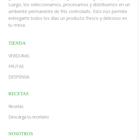
Luego, los seleccionamos, procesamos y distribuimos en un
ambiente permanente de frío controlado. Esto nos permite
entregarte todos los días un producto fresco y delicioso en
tu mesa.
TIENDA
VERDURAS
FRUTAS
DESPENSA
RECETAS
Recetas
Descarga tu recetario
NOSOTROS