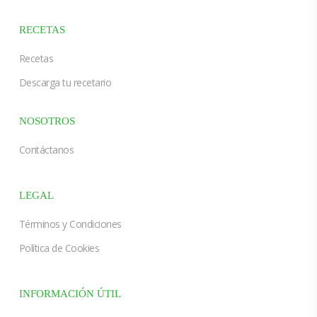
RECETAS
Recetas
Descarga tu recetario
NOSOTROS
Contáctanos
LEGAL
Términos y Condiciones
Política de Cookies
INFORMACIÓN ÚTIL