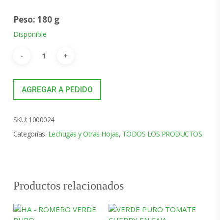
Peso: 180 g
Disponible
AGREGAR A PEDIDO
SKU:
1000024
Categorías:
Lechugas y Otras Hojas
,
TODOS LOS PRODUCTOS
Productos relacionados