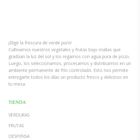
¡Elige la frescura de verde puro!
Cultivamos nuestros vegetales y frutas bajo mallas que
gradúan la luz del sol y los regamos con agua pura de pozo.
Luego, los seleccionamos, procesamos y distribuimos en un
ambiente permanente de frío controlado. Esto nos permite
entregarte todos los días un producto fresco y delicioso en
tu mesa.
TIENDA
VERDURAS
FRUTAS
DESPENSA