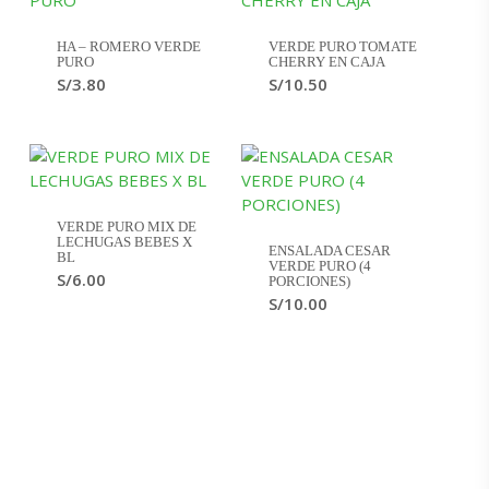
HA – ROMERO VERDE
VERDE PURO TOMATE
PURO
CHERRY EN CAJA
S/
3.80
S/
10.50
VERDE PURO MIX DE
LECHUGAS BEBES X
ENSALADA CESAR
BL
VERDE PURO (4
S/
6.00
PORCIONES)
S/
10.00